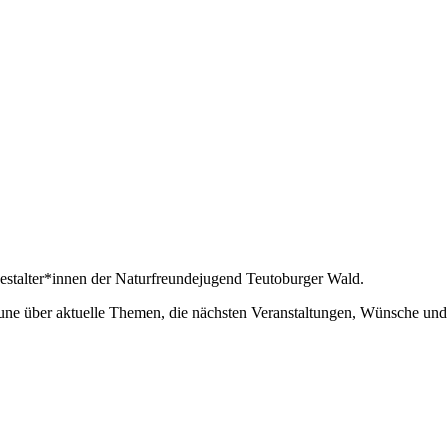
itgestalter*innen der Naturfreundejugend Teutoburger Wald.
une über aktuelle Themen, die nächsten Veranstaltungen, Wünsche und