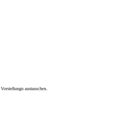
 Vorstellungn austauschen.