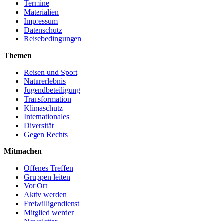
Termine
Materialien
Impressum
Datenschutz
Reisebedingungen
Themen
Reisen und Sport
Naturerlebnis
Jugendbeteiligung
Transformation
Klimaschutz
Internationales
Diversität
Gegen Rechts
Mitmachen
Offenes Treffen
Gruppen leiten
Vor Ort
Aktiv werden
Freiwilligendienst
Mitglied werden