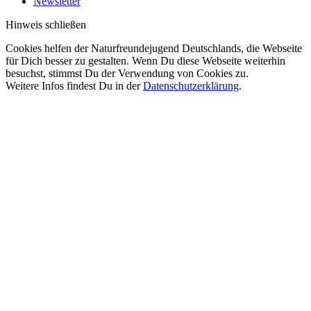
Newsletter
Hinweis schließen
Cookies helfen der Naturfreundejugend Deutschlands, die Webseite
für Dich besser zu gestalten. Wenn Du diese Webseite weiterhin
besuchst, stimmst Du der Verwendung von Cookies zu.
Weitere Infos findest Du in der
Datenschutzerklärung
.