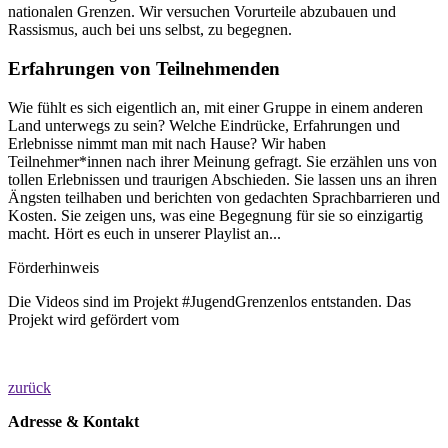
nationalen Grenzen. Wir versuchen Vorurteile abzubauen und
Rassismus, auch bei uns selbst, zu begegnen.
Erfahrungen von Teilnehmenden
Wie fühlt es sich eigentlich an, mit einer Gruppe in einem anderen
Land unterwegs zu sein? Welche Eindrücke, Erfahrungen und
Erlebnisse nimmt man mit nach Hause? Wir haben
Teilnehmer*innen nach ihrer Meinung gefragt. Sie erzählen uns von
tollen Erlebnissen und traurigen Abschieden. Sie lassen uns an ihren
Ängsten teilhaben und berichten von gedachten Sprachbarrieren und
Kosten. Sie zeigen uns, was eine Begegnung für sie so einzigartig
macht. Hört es euch in unserer Playlist an...
Förderhinweis
Die Videos sind im Projekt #JugendGrenzenlos entstanden. Das
Projekt wird gefördert vom
zurück
Adresse & Kontakt